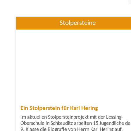
Stolpersteine
Ein Stolperstein für Karl Hering
Im aktuellen Stolpersteinprojekt mit der Lessing-
Oberschule in Schkeuditz arbeiten 15 Jugendliche de
9. Klasse die Biografie von Herrn Karl Hering auf.