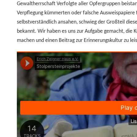
Gewaltherrschaft Verfolgte aller Opfergruppen beistan
Verpflegung kümmerten oder falsche Ausweispapiere für
selbstverständlich ansahen, schwieg der Großteil dies
bekannt. Wir haben es uns zur Aufgabe gemacht, die K
machen und einen Beitrag zur Erinnerungskultur zu lei