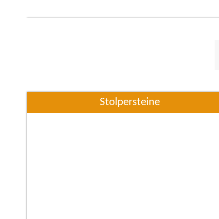
Stolpersteine