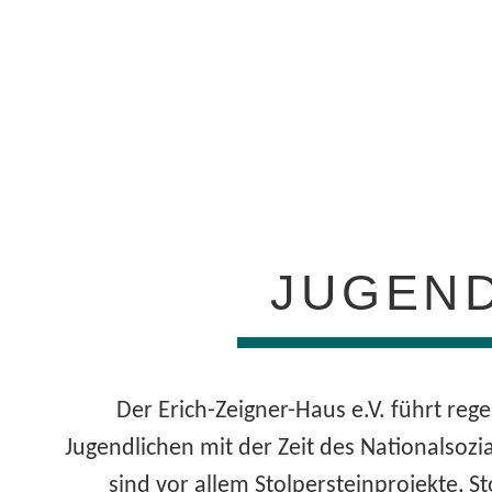
JUGEN
Der Erich-Zeigner-Haus e.V. führt reg
Jugendlichen mit der Zeit des Nationalsozi
sind vor allem Stolpersteinprojekte, S