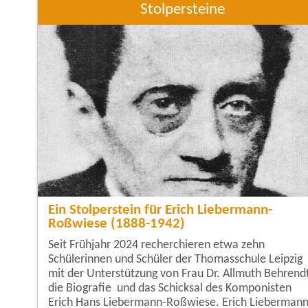
Stolpersteine
Ein Stolperstein für Erich Liebermann-
Roßwiese (1888-1942)
Seit Frühjahr 2024 recherchieren etwa zehn
Schülerinnen und Schüler der Thomasschule Leipzig
mit der Unterstützung von Frau Dr. Allmuth Behrend
die Biografie und das Schicksal des Komponisten
Erich Hans Liebermann-Roßwiese. Erich Liebermann-