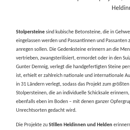
Heldin
Stolpersteine
sind kubische Betonsteine, die in Gehwe
eingelassen werden und Passantinnen und Passanten 
anregen sollen. Die Gedenksteine erinnern an die Mens
vertrieben, zwangsterilisiert, ermordet oder in den Sui
Gunter Demnig, verlegt die handgefertigten Steine pers
ist, erhielt er zahlreich nationale und internationale
in 31 Ländern verlegt, sodass das Projekt zum größte
Stolpersteinen, die an individuelle Schicksale erinner
ebenfalls eben im Boden – mit denen ganzer Opfergru
Unrechtsorten gedacht wird.
Die Projekte zu
Stillen Heldinnen und Helden
erinnern