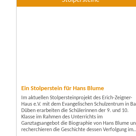
Stolpersteine
Ein Stolperstein für Hans Blume
Im aktuellen Stolpersteinprojekt des Erich-Zeigner-
Haus e.V. mit dem Evangelischen Schulzentrum in B
Düben erarbeiten die Schülerinnen der 9. und 10.
Klasse im Rahmen des Unterrichts im
Ganztagsangebot die Biographie von Hans Blume u
recherchieren die Geschichte dessen Verfolgung im