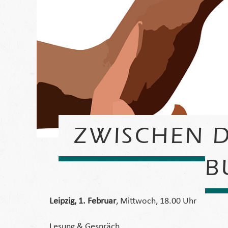
ZWISCHEN D
B
Leipzig, 1. Februar
, Mittwoch, 18.00 Uhr
Lesung & Gespräch