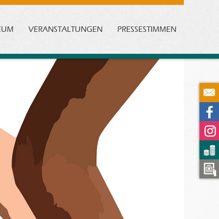
EUM
VERANSTALTUNGEN
PRESSESTIMMEN