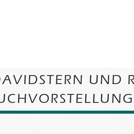
AVIDSTERN UND 
UCHVORSTELLUNG