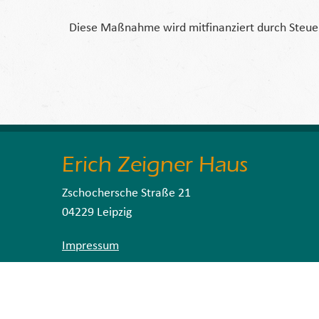
Diese Maßnahme wird mitfinanziert durch Steue
Erich Zeigner Haus
Zschochersche Straße 21
04229 Leipzig
Impressum
Datenschutzerklärung