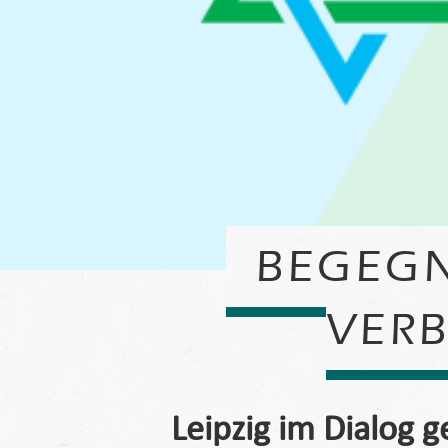
BEGEGN
VERB
Leipzig im Dialog 