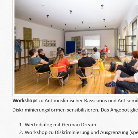
Workshops
zu Antimuslimischer Rassismus und Antisemiti
Diskriminierungsformen sensibilisieren. Das Angebot gliede
Wertedialog mit German Dream
Workshop zu Diskriminierung und Ausgrenzung (spe