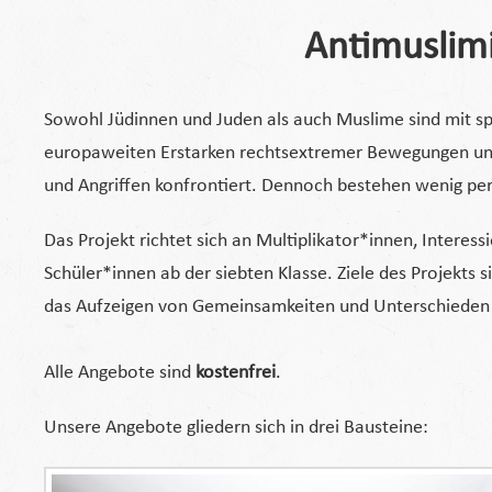
Antimuslim
Sowohl Jüdinnen und Juden als auch Muslime sind mit sp
europaweiten Erstarken rechtsextremer Bewegungen und
und Angriffen konfrontiert. Dennoch bestehen wenig pers
Das Projekt richtet sich an Multiplikator*innen, Interes
Schüler*innen ab der siebten Klasse. Ziele des Projekts
das Aufzeigen von Gemeinsamkeiten und Unterschieden un
Alle Angebote sind
kostenfrei
.
Unsere Angebote gliedern sich in drei Bausteine: