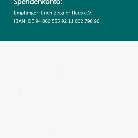
Spendenkonto:
Empfänger: Erich-Zeigner-Haus e.V.
IBAN: DE 94 860 555 92 11 002 798 96