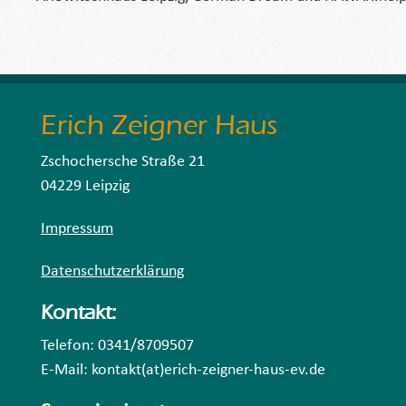
Erich Zeigner Haus
Zschochersche Straße 21
04229 Leipzig
Impressum
Datenschutzerklärung
Kontakt:
Telefon: 0341/8709507
E-Mail: kontakt(at)erich-zeigner-haus-ev.de