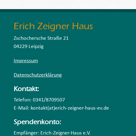
Erich Zeigner Haus
Zschochersche Straße 21
04229 Leipzig
Impressum
Datenschutzerklärung
Kontakt:
Telefon: 0341/8709507
E-Mail: kontakt(at)erich-zeigner-haus-ev.de
Spendenkonto:
Empfänger: Erich-Zeigner-Haus e.V.