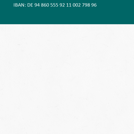
IBAN: DE 94 860 555 92 11 002 798 96