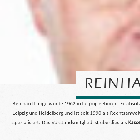
REINH
Reinhard Lange wurde 1962 in Leipzig geboren. Er absol
Leipzig und Heidelberg und ist seit 1990 als Rechtsanwalt
spezialisiert. Das Vorstandsmitglied ist überdies als
Kass