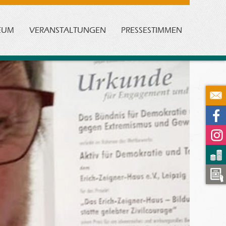
EUM
VERANSTALTUNGEN
PRESSESTIMMEN