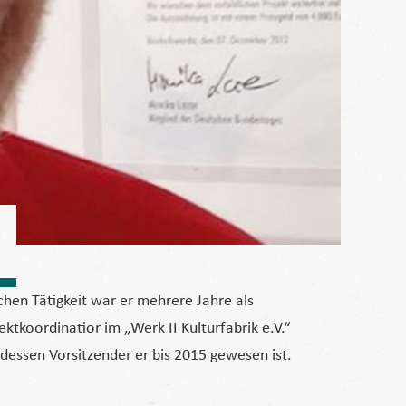
hen Tätigkeit war er mehrere Jahre als
ektkoordinatior im „Werk II Kulturfabrik e.V.“
, dessen Vorsitzender er bis 2015 gewesen ist.