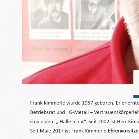
Frank Kimmerle wurde 1957 geboren. Er erlernte 
Betriebsrat und IG-Metall – Vertrauenskörperleite
sowie dem „ Halle 5 e.V.“. Seit 2002 ist Herr Kim
Seit März 2017 ist Frank Kimmerle
Ehrenvorsitze