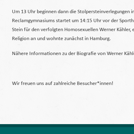
Um 13 Uhr beginnen dann die Stolpersteinverlegungen in 
Reclamgymnasiums startet um 14:15 Uhr vor der Sporthal
Stein für den verfolgten Homosexuellen Werner Kähler, 
Religion an und wohnte zunächst in Hamburg.
Nähere Informationen zu der Biografie von Werner Kähle
Wir freuen uns auf zahlreiche Besucher*innen!