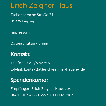
Erich Zeigner Haus
Zschochersche Straße 21
04229 Leipzig
Impressum
Datenschutzerklärung
Kontakt:
Telefon: 0341/8709507
E-Mail: kontakt(at)erich-zeigner-haus-ev.de
Spendenkonto:
Empfänger: Erich-Zeigner-Haus e.V.
IBAN: DE 94 860 555 92 11 002 798 96