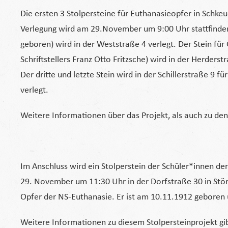
Die ersten 3 Stolpersteine für Euthanasieopfer in Schk
Verlegung wird am 29.November um 9:00 Uhr stattfinden.
geboren) wird in der Weststraße 4 verlegt. Der Stein fü
Schriftstellers Franz Otto Fritzsche) wird in der Herderst
Der dritte und letzte Stein wird in der Schillerstraße 
verlegt.
Weitere Informationen über das Projekt, als auch zu den
Im Anschluss wird ein Stolperstein der Schüler*innen de
29. November um 11:30 Uhr in der Dorfstraße 30 in Störmt
Opfer der NS-Euthanasie. Er ist am 10.11.1912 geboren u
Weitere Informationen zu diesem Stolpersteinprojekt gi