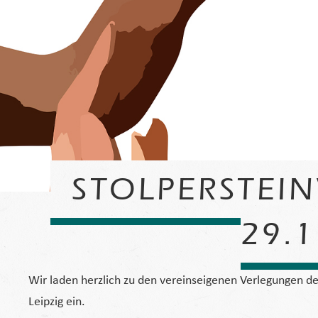
STOLPERSTEI
29.1
Wir laden herzlich zu den vereinseigenen Verlegungen de
Leipzig ein.