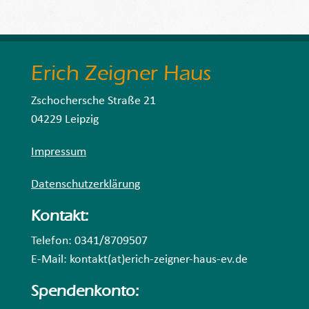
Erich Zeigner Haus
Zschochersche Straße 21
04229 Leipzig
Impressum
Datenschutzerklärung
Kontakt:
Telefon: 0341/8709507
E-Mail: kontakt(at)erich-zeigner-haus-ev.de
Spendenkonto: