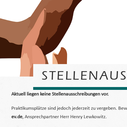
STELLENAU
Aktuell liegen keine Stellenausschreibungen vor.
Praktikumsplätze sind jedoch jederzeit zu vergeben. Bew
ev.de
, Ansprechpartner Herr Henry Lewkowitz.