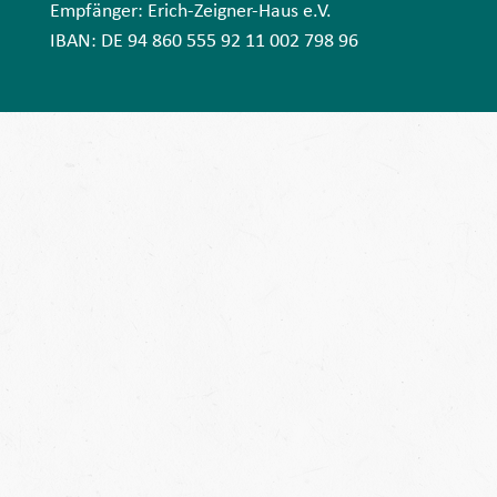
Empfänger: Erich-Zeigner-Haus e.V.
IBAN: DE 94 860 555 92 11 002 798 96