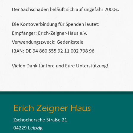
Der Sachschaden beläuft sich auf ungefähr 2000€.
Die Kontoverbindung für Spenden lautet:
Empfänger: Erich-Zeigner-Haus e.V.
Verwendungszweck: Gedenkstele
IBAN: DE 94 860 555 92 11 002 798 96
Vielen Dank für Ihre und Eure Unterstützung!
Erich Zeigner Haus
Zschochersche Straße 21
04229 Leipzig