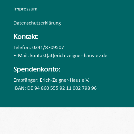
Impressum
Datenschutzerklärung
Kontakt:
Telefon: 0341/8709507
E-Mail: kontakt(at)erich-zeigner-haus-ev.de
Spendenkonto:
Empfänger: Erich-Zeigner-Haus e.V.
IBAN: DE 94 860 555 92 11 002 798 96