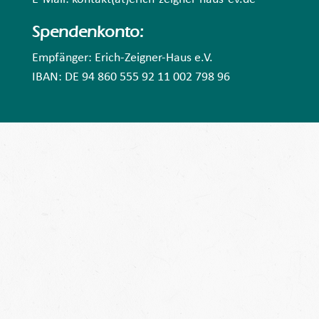
Spendenkonto:
Empfänger: Erich-Zeigner-Haus e.V.
IBAN: DE 94 860 555 92 11 002 798 96