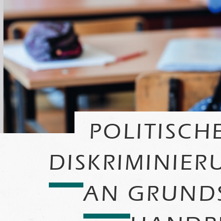
POLITISCH
DISKRIMINIE
AN GRUNDS