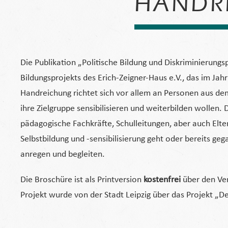
HANDR
Die Publikation „Politische Bildung und Diskriminierun
Bildungsprojekts des Erich-Zeigner-Haus e.V., das im Ja
Handreichung richtet sich vor allem an Personen aus de
ihre Zielgruppe sensibilisieren und weiterbilden wollen. 
pädagogische Fachkräfte, Schulleitungen, aber auch Elte
Selbstbildung und -sensibilisierung geht oder bereits ge
anregen und begleiten.
Die Broschüre ist als Printversion
kostenfrei
über den Ver
Projekt wurde von der Stadt Leipzig über das Projekt „D