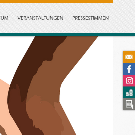
EUM
VERANSTALTUNGEN
PRESSESTIMMEN