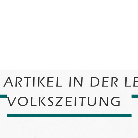
ARTIKEL IN DER L
VOLKSZEITUNG