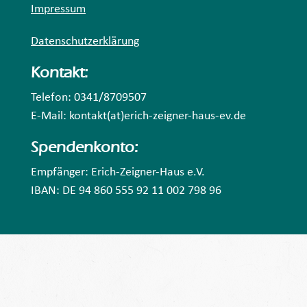
Impressum
Datenschutzerklärung
Kontakt:
Telefon: 0341/8709507
E-Mail: kontakt(at)erich-zeigner-haus-ev.de
Spendenkonto:
Empfänger: Erich-Zeigner-Haus e.V.
IBAN: DE 94 860 555 92 11 002 798 96