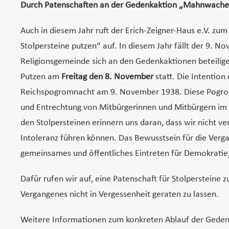
Durch Patenschaften an der Gedenkaktion „Mahnwache 
Auch in diesem Jahr ruft der Erich-Zeigner-Haus e.V. 
Stolpersteine putzen“ auf. In diesem Jahr fällt der 9. N
Religionsgemeinde sich an den Gedenkaktionen beteilige
Putzen am
Freitag den 8. November
statt. Die Intention
Reichspogromnacht am 9. November 1938. Diese Pogrome
und Entrechtung von Mitbürgerinnen und Mitbürgern im 
den Stolpersteinen erinnern uns daran, dass wir nicht 
Intoleranz führen können. Das Bewusstsein für die Verga
gemeinsames und öffentliches Eintreten für Demokratie,
Dafür rufen wir auf, eine Patenschaft für Stolperstein
Vergangenes nicht in Vergessenheit geraten zu lassen.
Weitere Informationen zum konkreten Ablauf der Geden