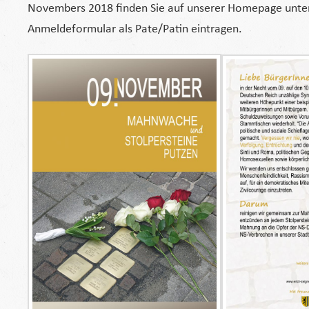
Novembers 2018 finden Sie auf unserer Homepage unter 
Anmeldeformular als Pate/Patin eintragen.