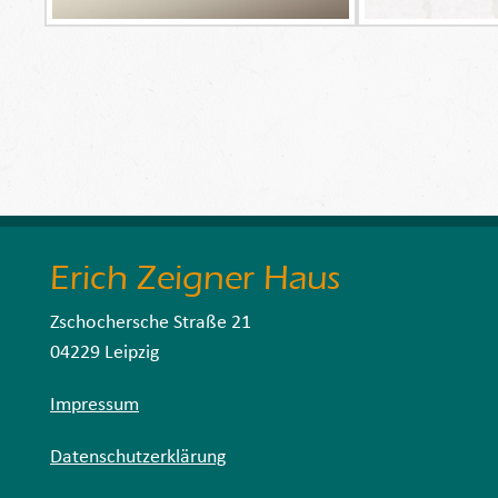
Erich Zeigner Haus
Zschochersche Straße 21
04229 Leipzig
Impressum
Datenschutzerklärung