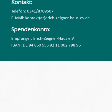
Kontakt:
Telefon: 0341/8709507
E-Mail: kontakt(at)erich-zeigner-haus-ev.de
Spendenkonto:
Empfänger: Erich-Zeigner-Haus e.V.
IBAN: DE 94 860 555 92 11 002 798 96