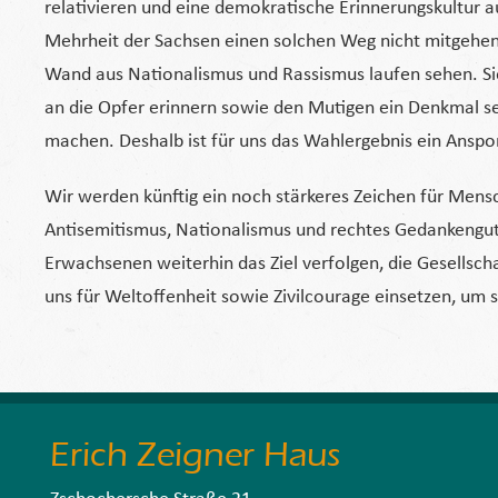
relativieren und eine demokratische Erinnerungskultur a
Mehrheit der Sachsen einen solchen Weg nicht mitgehen w
Wand aus Nationalismus und Rassismus laufen sehen. Sie 
an die Opfer erinnern sowie den Mutigen ein Denkmal se
machen. Deshalb ist für uns das Wahlergebnis ein Anspo
Wir werden künftig ein noch stärkeres Zeichen für Mensc
Antisemitismus, Nationalismus und rechtes Gedankengut 
Erwachsenen weiterhin das Ziel verfolgen, die Gesellsc
uns für Weltoffenheit sowie Zivilcourage einsetzen, um
Erich Zeigner Haus