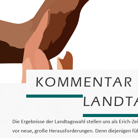
KOMMENTAR 
LANDT
Die Ergebnisse der Landtagswahl stellen uns als Erich-Zei
vor neue, große Herausforderungen. Denn diejenigen füh