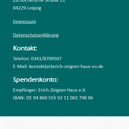
Zschochersche Straße 21
04229 Leipzig
Impressum
Datenschutzerklärung
Kontakt:
Telefon: 0341/8709507
E-Mail: kontakt(at)erich-zeigner-haus-ev.de
Spendenkonto:
Empfänger: Erich-Zeigner-Haus e.V.
IBAN: DE 94 860 555 92 11 002 798 96