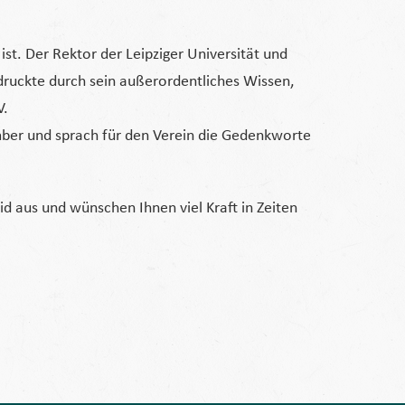
t. Der Rektor der Leipziger Universität und
druckte durch sein außerordentliches Wissen,
V.
ber und sprach für den Verein die Gedenkworte
d aus und wünschen Ihnen viel Kraft in Zeiten