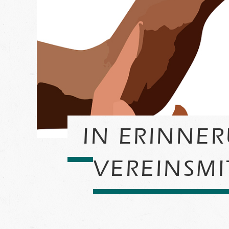
IN ERINNE
VEREINSMI