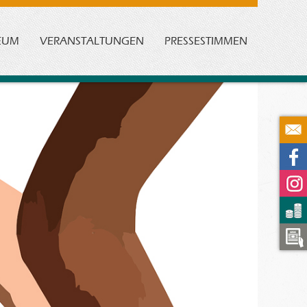
EUM
VERANSTALTUNGEN
PRESSESTIMMEN