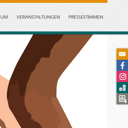
EUM
VERANSTALTUNGEN
PRESSESTIMMEN