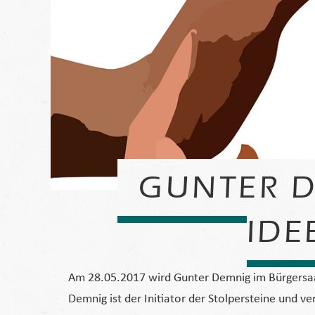
GUNTER D
IDE
Am 28.05.2017 wird Gunter Demnig im Bürgersaal
Demnig ist der Initiator der Stolpersteine und 