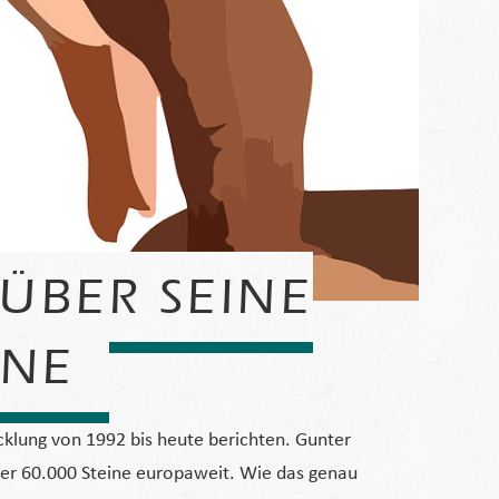
ÜBER SEINE
INE
klung von 1992 bis heute berichten. Gunter
über 60.000 Steine europaweit. Wie das genau