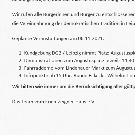
Wir rufen alle Bürgerinnen und Bürger zu entschlossene
die Vereinnahmung der demokratischen Tradition in Leip
Geplante Veranstaltungen am 06.11.2021:
Kundgebung DGB / Leipzig nimmt Platz: Augustuspla
Demonstrationen zum Augustusplatz jeweils 14:30
Fahrraddemo vom Lindenauer Markt zum Augustusp
Infopunkte ab 15 Uhr: Runde Ecke, kl. Wilhelm-Leus
Wir bitten wie immer um die Berücksichtigung aller gülti
Das Team vom Erich-Zeigner-Haus e.V.