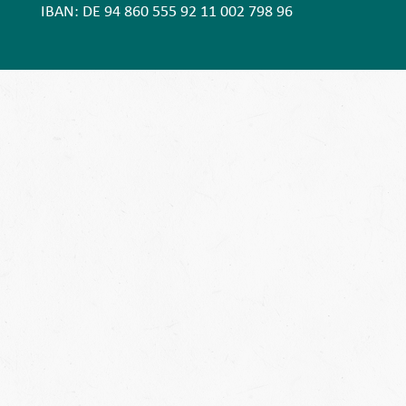
IBAN: DE 94 860 555 92 11 002 798 96