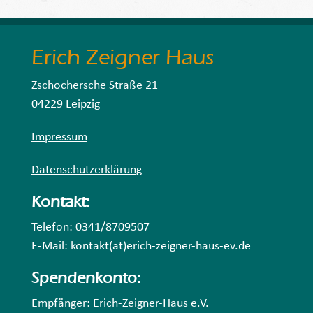
Erich Zeigner Haus
Zschochersche Straße 21
04229 Leipzig
Impressum
Datenschutzerklärung
Kontakt:
Telefon: 0341/8709507
E-Mail: kontakt(at)erich-zeigner-haus-ev.de
Spendenkonto:
Empfänger: Erich-Zeigner-Haus e.V.