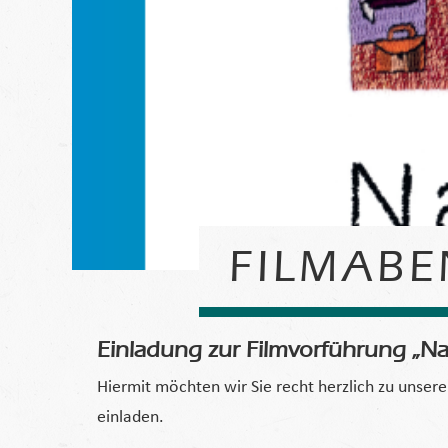
FILMABE
Einladung zur Filmvorführung „N
Hiermit möchten wir Sie recht herzlich zu unser
einladen.