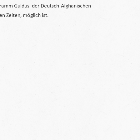
ogramm Guldusi der Deutsch-Afghanischen
n Zeiten, möglich ist.