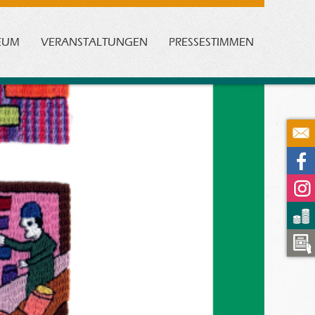
EUM
VERANSTALTUNGEN
PRESSESTIMMEN