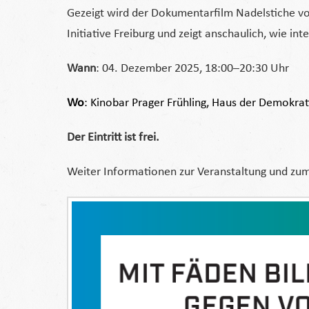
Gezeigt wird der Dokumentarfilm Nadelstiche vo
Initiative Freiburg und zeigt anschaulich, wie i
Wann
: 04. Dezember 2025, 18:00–20:30 Uhr
Wo
: Kinobar Prager Frühling, Haus der Demokrat
Der Eintritt ist frei.
Weiter Informationen zur Veranstaltung und zum 