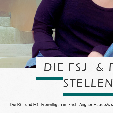
DIE FSJ- &
STELLEN
Die FSJ- und FÖJ-Freiwilligen im Erich-Zeigner-Haus e.V. s