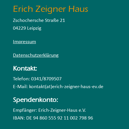
Erich Zeigner Haus
Zschochersche Straße 21
04229 Leipzig
Impressum
Datenschutzerklärung
Kontakt:
Telefon: 0341/8709507
E-Mail: kontakt(at)erich-zeigner-haus-ev.de
Spendenkonto:
Empfänger: Erich-Zeigner-Haus e.V.
IBAN: DE 94 860 555 92 11 002 798 96