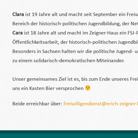
Clara
ist 19 Jahre alt und macht seit September ein Frei
Bereich der historisch-politischen Jugendbildung, der 
Cara
ist 18 Jahre alt und macht im Zeigner-Haus ein FSJ-
Öffentlichkeitsarbeit, der historisch-politischen Juge
Besonders in Sachsen halten wir die politische Jugend-
zu einem solidarisch-demokratischen Miteinander.
Unser gemeinsames Ziel ist es, bis zum Ende unseres Fre
uns ein Kasten Bier versprochen
Beide erreichbar über:
freiwilligendienst@erich-zeigner