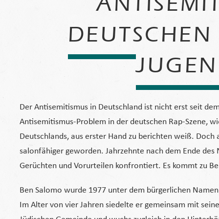
ANTISEMI
DEUTSCHEN 
JUGEN
Der Antisemitismus in Deutschland ist nicht erst seit dem
Antisemitismus-Problem in der deutschen Rap-Szene, w
Deutschlands, aus erster Hand zu berichten weiß. Doch a
salonfähiger geworden. Jahrzehnte nach dem Ende des N
Gerüchten und Vorurteilen konfrontiert. Es kommt zu Be
Ben Salomo wurde 1977 unter dem bürgerlichen Namen J
Im Alter von vier Jahren siedelte er gemeinsam mit seine