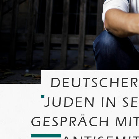
DEUTSCHER 
JUDEN IN S
GESPRÄCH MI