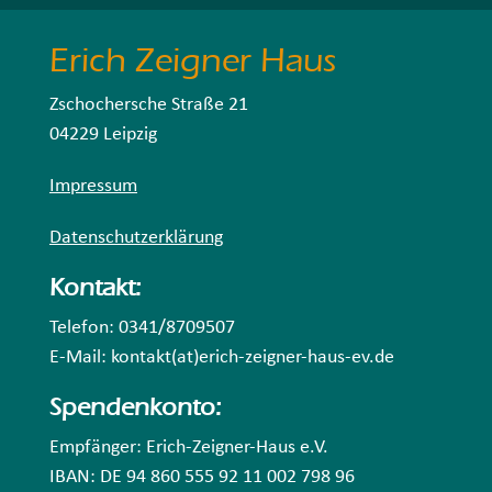
Erich Zeigner Haus
Zschochersche Straße 21
04229 Leipzig
Impressum
Datenschutzerklärung
Kontakt:
Telefon: 0341/8709507
E-Mail: kontakt(at)erich-zeigner-haus-ev.de
Spendenkonto:
Empfänger: Erich-Zeigner-Haus e.V.
IBAN: DE 94 860 555 92 11 002 798 96