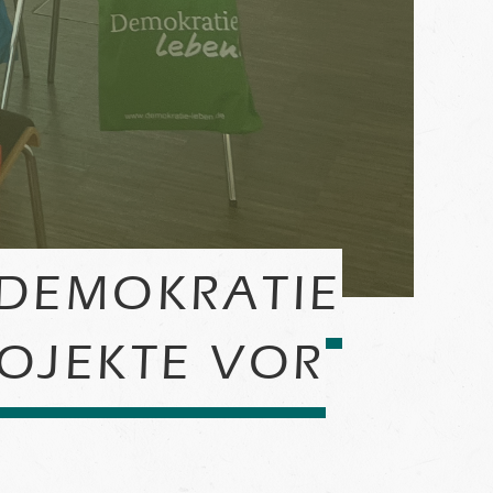
 DEMOKRATIE
ROJEKTE VOR