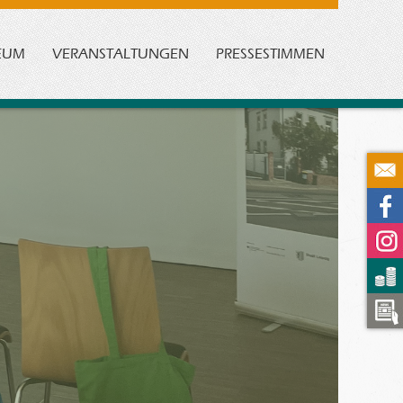
EUM
VERANSTALTUNGEN
PRESSESTIMMEN