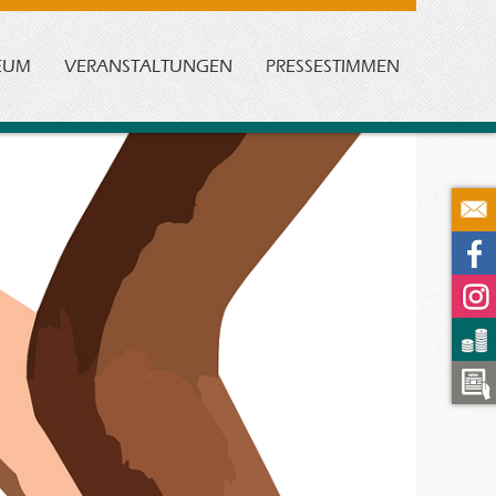
EUM
VERANSTALTUNGEN
PRESSESTIMMEN