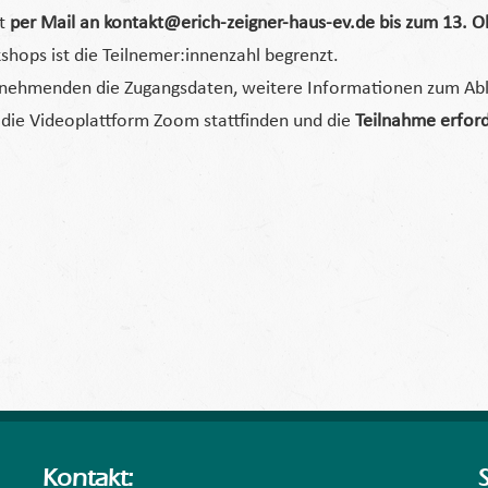
st
per Mail an kontakt@erich-zeigner-haus-ev.de
bis zum 13. O
shops ist die Teilnemer:innenzahl begrenzt.
ilnehmenden die Zugangsdaten, weitere Informationen zum Abl
 die Videoplattform Zoom stattfinden und die
Teilnahme erford
Kontakt: