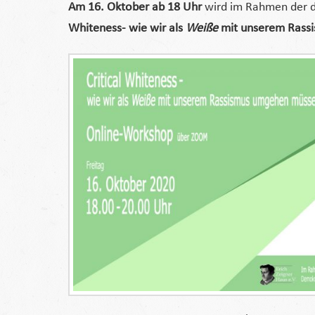
Am 16. Oktober ab 18 Uhr
wird im Rahmen der di
Whiteness- wie wir als
Weiße
mit unserem Rass