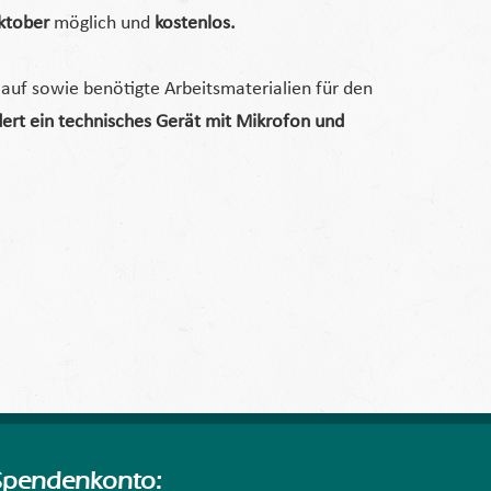
ktober
möglich und
kostenlos.
auf sowie benötigte Arbeitsmaterialien für den
ert ein technisches Gerät mit Mikrofon und
Spendenkonto: