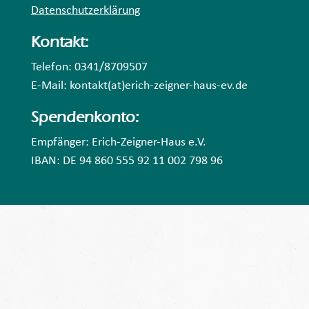
Datenschutzerklärung
Kontakt:
Telefon: 0341/8709507
E-Mail: kontakt(at)erich-zeigner-haus-ev.de
Spendenkonto:
Empfänger: Erich-Zeigner-Haus e.V.
IBAN: DE 94 860 555 92 11 002 798 96