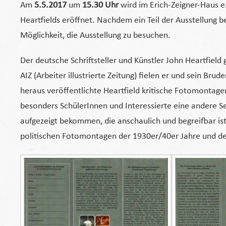
Am
5.5.2017
um
15.30 Uhr
wird im Erich-Zeigner-Haus e
Heartfields eröffnet. Nachdem ein Teil der Ausstellung ber
Möglichkeit, die Ausstellung zu besuchen.
Der deutsche Schriftsteller und Künstler John Heartfield
AIZ (Arbeiter illustrierte Zeitung) fielen er und sein Brud
heraus veröffentlichte Heartfield kritische Fotomonta
besonders SchülerInnen und Interessierte eine andere S
aufgezeigt bekommen, die anschaulich und begreifbar ist.
politischen Fotomontagen der 1930er/40er Jahre und de