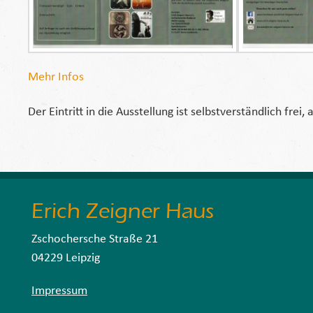
Mehr Infos
Der Eintritt in die Ausstellung ist selbstverständlich fre
Erich Zeigner Haus
Zschochersche Straße 21
04229 Leipzig
Impressum