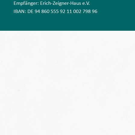
Empfänger: Erich-Zeigner-Haus e.V.
IBAN: DE 94 860 555 92 11 002 798 96