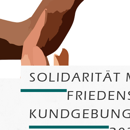
SOLIDARITÄT 
FRIEDEN
KUNDGEBUNG 