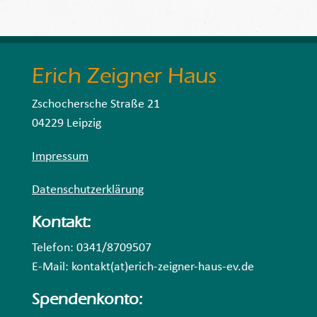
Erich Zeigner Haus
Zschochersche Straße 21
04229 Leipzig
Impressum
Datenschutzerklärung
Kontakt:
Telefon: 0341/8709507
E-Mail: kontakt(at)erich-zeigner-haus-ev.de
Spendenkonto: