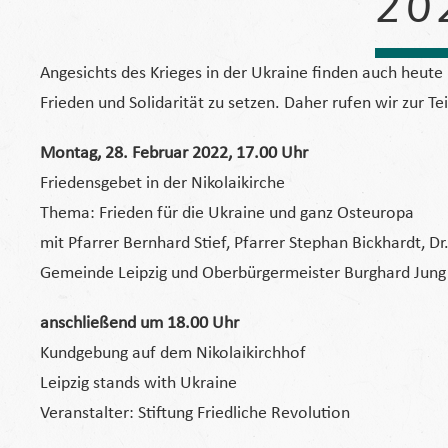
2022 
Angesichts des Krieges in der Ukraine finden auch heute 
Frieden und Solidarität zu setzen. Daher rufen wir zur 
Montag, 28. Februar 2022, 17.00 Uhr
Friedensgebet in der Nikolaikirche
Thema: Frieden für die Ukraine und ganz Osteuropa
mit Pfarrer Bernhard Stief, Pfarrer Stephan Bickhardt, 
Gemeinde Leipzig und Oberbürgermeister Burghard Jung
anschließend um 18.00 Uhr
Kundgebung auf dem Nikolaikirchhof
Leipzig stands with Ukraine
Veranstalter: Stiftung Friedliche Revolution