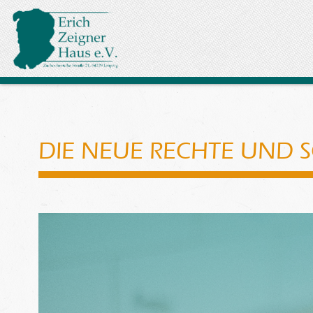
DIE NEUE RECHTE UND 