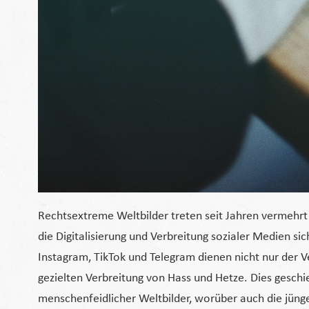
Rechtsextreme Weltbilder treten seit Jahren vermehrt 
die Digitalisierung und Verbreitung sozialer Medien s
Instagram, TikTok und Telegram dienen nicht nur der 
gezielten Verbreitung von Hass und Hetze. Dies gesch
menschenfeidlicher Weltbilder, worüber auch die jüng