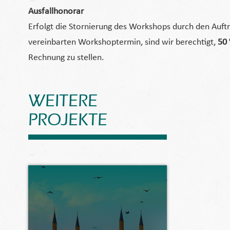
Ausfallhonorar
Erfolgt die Stornierung des Workshops durch den Auf
vereinbarten Workshoptermin, sind wir berechtigt,
50 
Rechnung zu stellen.
WEITERE
PROJEKTE