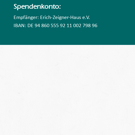
Spendenkonto:
Empfänger: Erich-Zeigner-Haus e.V.
IBAN: DE 94 860 555 92 11 002 798 96