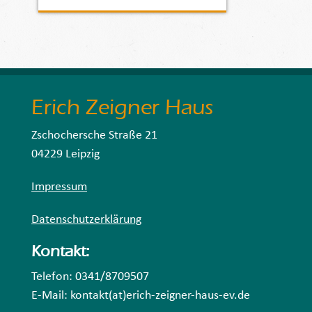
Erich Zeigner Haus
Zschochersche Straße 21
04229 Leipzig
Impressum
Datenschutzerklärung
Kontakt:
Telefon: 0341/8709507
E-Mail: kontakt(at)erich-zeigner-haus-ev.de