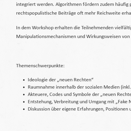
integriert werden. Algorithmen fördern zudem häufig 
rechtspopulistische Beiträge oft mehr Reichweite erha
In dem Workshop erhalten die Teilnehmenden vielfäl
Manipulationsmechanismen und Wirkungsweisen von 
Themenschwerpunkte:
Ideologie der „neuen Rechten“
Raumnahme innerhalb der sozialen Medien (inkl
Akteuere, Codes und Symbole der „neuen Recht
Entstehung, Verbreitung und Umgang mit „Fake
Diskussion über eigene Erfahrungen, Positionen