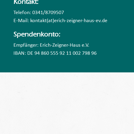
Kontakt:
Telefon: 0341/8709507
E-Mail: kontakt(at)erich-zeigner-haus-ev.de
Spendenkonto:
Empfänger: Erich-Zeigner-Haus e.V.
IBAN: DE 94 860 555 92 11 002 798 96