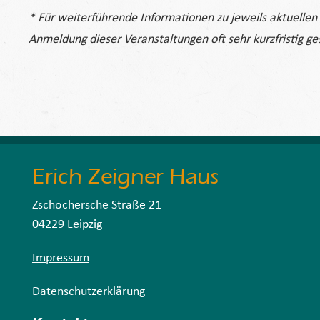
* Für weiterführende Informationen zu jeweils aktuellen
Anmeldung dieser Veranstaltungen oft sehr kurzfristig ges
Erich Zeigner Haus
Zschochersche Straße 21
04229 Leipzig
Impressum
Datenschutzerklärung