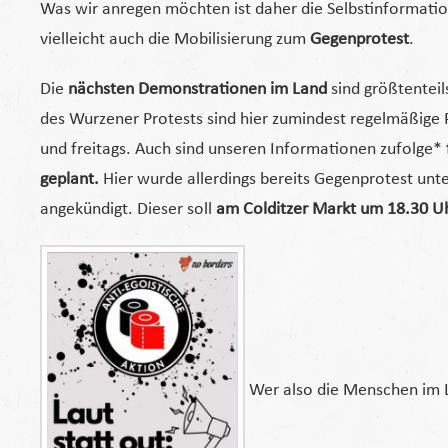
Was wir anregen möchten ist daher die Selbstinformati
vielleicht auch die Mobilisierung zum
Gegenprotest
.
Die
nächsten Demonstrationen im Land
sind größtenteil
des Wurzener Protests sind hier zumindest regelmäßige 
und freitags. Auch sind unseren Informationen zufolge*
geplant.
Hier wurde allerdings bereits Gegenprotest un
angekündigt. Dieser soll
am Colditzer Markt um 18.30 U
Wer also die Menschen im L