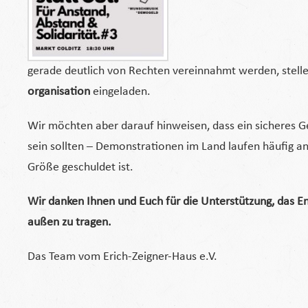
gerade deutlich von Rechten vereinnahmt werden, stelle
organisation
eingeladen.
Wir möchten aber darauf hinweisen, dass ein sicheres G
sein sollten – Demonstrationen im Land laufen häufig ande
Größe geschuldet ist.
Wir danken Ihnen und Euch für die Unterstützung, das En
außen zu tragen.
Das Team vom Erich-Zeigner-Haus e.V.