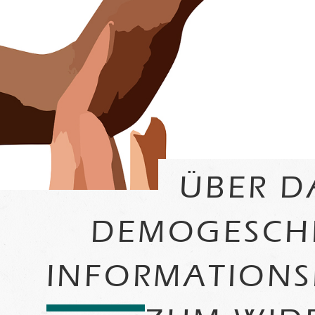
ÜBER D
DEMOGESCHE
INFORMATIONS