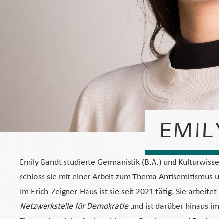
EMIL
Emily Bandt studierte Germanistik (B.A.) und Kulturwisse
schloss sie mit einer Arbeit zum Thema Antisemitismus u
Im Erich-Zeigner-Haus ist sie seit 2021 tätig. Sie arbeitet
Netzwerkstelle für Demokratie
und ist darüber hinaus i