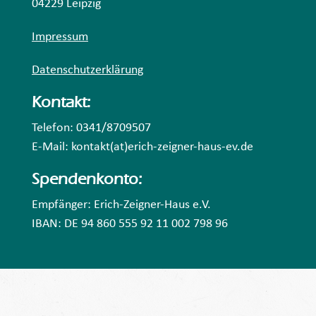
04229 Leipzig
Impressum
Datenschutzerklärung
Kontakt:
Telefon: 0341/8709507
E-Mail: kontakt(at)erich-zeigner-haus-ev.de
Spendenkonto:
Empfänger: Erich-Zeigner-Haus e.V.
IBAN: DE 94 860 555 92 11 002 798 96