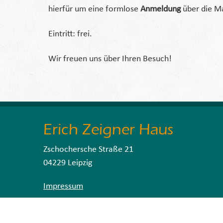
hierfür um eine formlose
Anmeldung
über die M
Eintritt: frei.
Wir freuen uns über Ihren Besuch!
Erich Zeigner Haus
Zschochersche Straße 21
04229 Leipzig
Impressum
Datenschutzerklärung