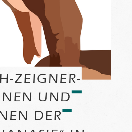
H-ZEIGNER-
INNEN UND
NEN DER