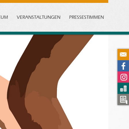
EUM
VERANSTALTUNGEN
PRESSESTIMMEN