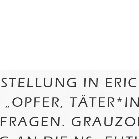
STELLUNG IN ERIC
. „OPFER, TÄTER*
 FRAGEN. GRAUZO