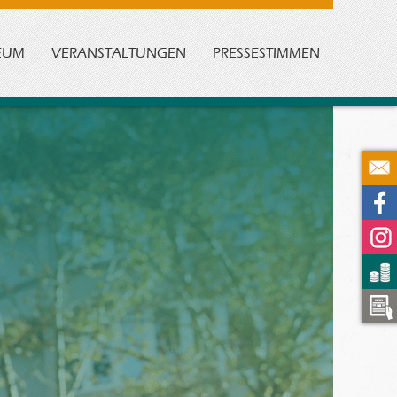
EUM
VERANSTALTUNGEN
PRESSESTIMMEN