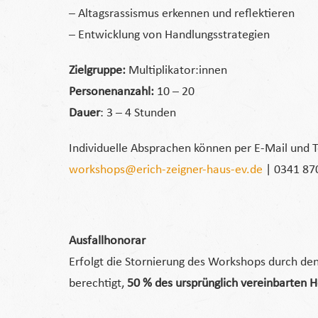
– Altagsrassismus erkennen und reflektieren
– Entwicklung von Handlungsstrategien
Zielgruppe:
Multiplikator:innen
Personenanzahl:
10 – 20
Dauer
: 3 – 4 Stunden
Individuelle Absprachen können per E-Mail und 
workshops@erich-zeigner-haus-ev.de
| 0341 87
Ausfallhonorar
Erfolgt die Stornierung des Workshops durch de
berechtigt,
50 % des ursprünglich vereinbarten 