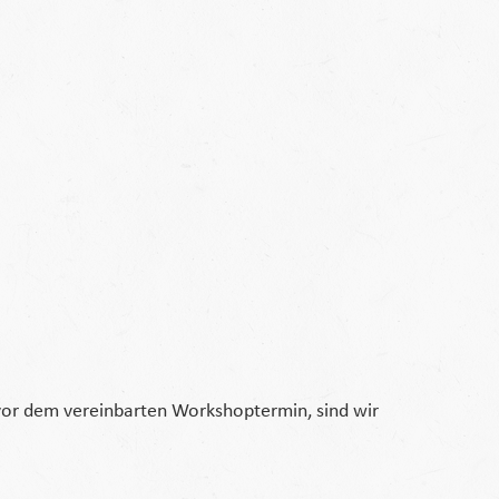
or dem vereinbarten Workshoptermin, sind wir