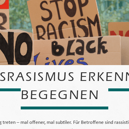
SRASISMUS ERKE
BEGEGNEN
 treten – mal offener, mal subtiler. Für Betroffene sind rassi