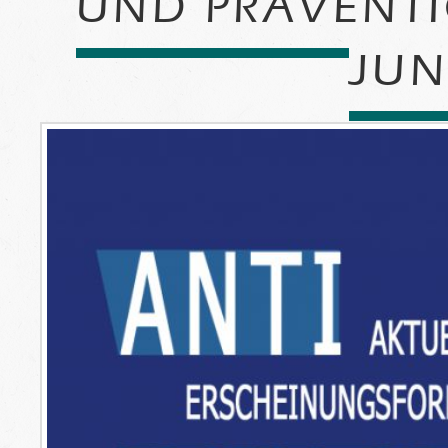
UND PRÄVENTIO
JUN