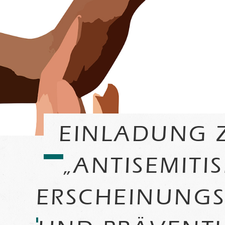
EINLADUNG 
„ANTISEMITI
ERSCHEINUNGS