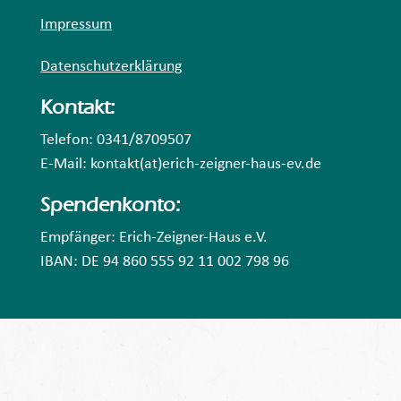
Impressum
Datenschutzerklärung
Kontakt:
Telefon: 0341/8709507
E-Mail: kontakt(at)erich-zeigner-haus-ev.de
Spendenkonto:
Empfänger: Erich-Zeigner-Haus e.V.
IBAN: DE 94 860 555 92 11 002 798 96