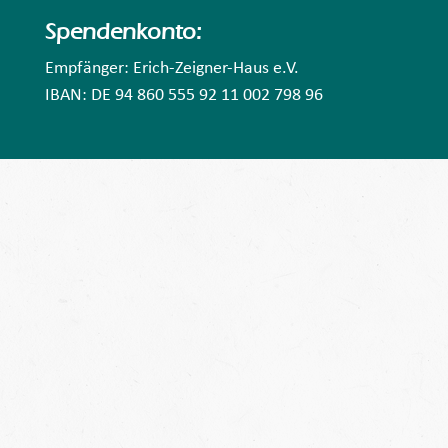
Spendenkonto:
Empfänger: Erich-Zeigner-Haus e.V.
IBAN: DE 94 860 555 92 11 002 798 96